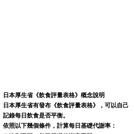
日本厚生省《飲食評量表格》概念說明
日本厚生省有發布《飲食評量表格》，可以自己
記錄每日飲食是否平衡。
依照以下幾個條件，計算每日基礎代謝率：