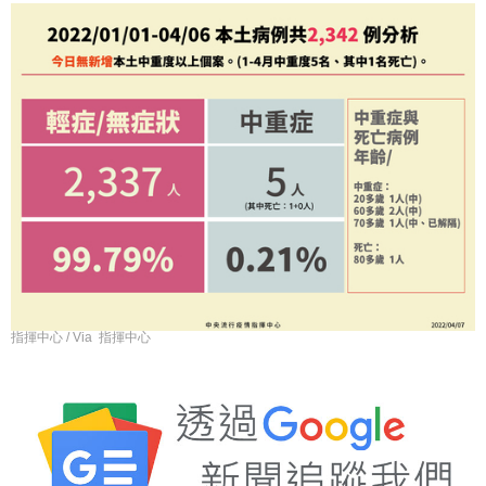
指揮中心 / Via 指揮中心