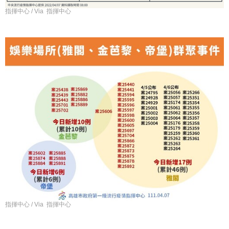
指揮中心 / Via 指揮中心
指揮中心 / Via 指揮中心