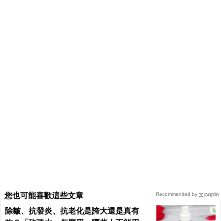
您也可能喜歡這些文章
Recommended by
除皺、抗發炎、抗老化是誇大還是真有