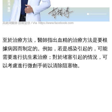
高銘鴻醫師 授權提供 / Via https://www.facebook.com
至於治療方法，醫師指出血精的治療方法是要根
據病因而制定的。例如，若是感染引起的，可能
需要進行抗生素治療；對於堵塞引起的情況，可
以考慮進行微創手術以清除阻塞物。