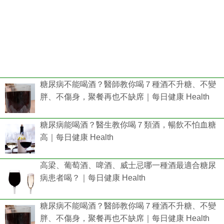
糖尿病不能喝酒？醫師教你喝７種酒不升糖、不變
胖、不傷身，聚餐再也不缺席｜每日健康 Health
糖尿病能喝酒？醫生教你喝７類酒，暢飲不怕血糖
高｜每日健康 Health
高梁、葡萄酒、啤酒、威士忌哪一種酒最適合糖尿
病患者喝？｜每日健康 Health
糖尿病不能喝酒？醫師教你喝７種酒不升糖、不變
胖、不傷身，聚餐再也不缺席｜每日健康 Health