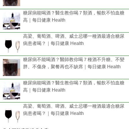
糖尿病能喝酒？醫生教你喝７類酒，暢飲不怕血糖
高｜每日健康 Health
高梁、葡萄酒、啤酒、威士忌哪一種酒最適合糖尿
病患者喝？｜每日健康 Health
糖尿病不能喝酒？醫師教你喝７種酒不升糖、不變
胖、不傷身，聚餐再也不缺席｜每日健康 Health
糖尿病能喝酒？醫生教你喝７類酒，暢飲不怕血糖
高｜每日健康 Health
高梁、葡萄酒、啤酒、威士忌哪一種酒最適合糖尿
病患者喝？｜每日健康 Health