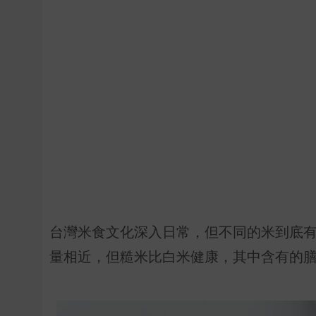
台灣米食文化深入日常，但不同的米到底
量相近，但糙米比白米健康，其中含有的膳