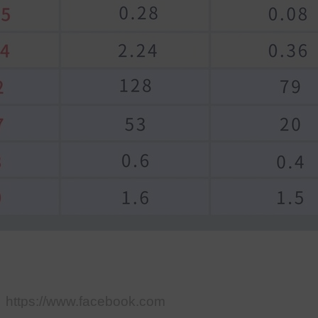
s://www.facebook.com