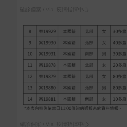
確診個案 / Via 疫情指揮中心
確診個案 / Via 疫情指揮中心