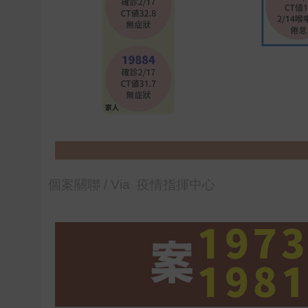
個案關聯 / Via 疫情指揮中心