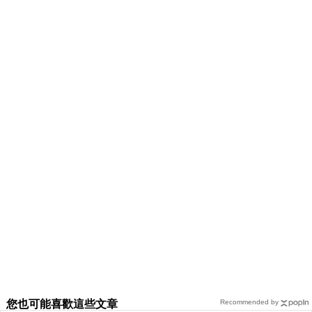
您也可能喜歡這些文章
Recommended by