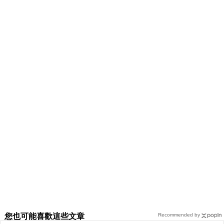
您也可能喜歡這些文章
Recommended by