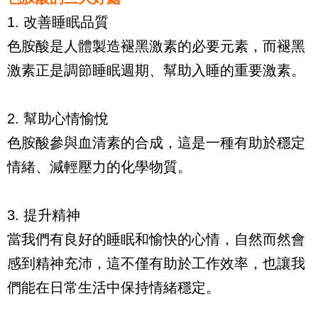
1. 改善睡眠品質
色胺酸是人體製造褪黑激素的必要元素，而褪黑
激素正是調節睡眠週期、幫助入睡的重要激素。
2. 幫助心情愉悅
色胺酸參與血清素的合成，這是一種有助於穩定
情緒、減輕壓力的化學物質。
3. 提升精神
當我們有良好的睡眠和愉快的心情，自然而然會
感到精神充沛，這不僅有助於工作效率，也讓我
們能在日常生活中保持情緒穩定。