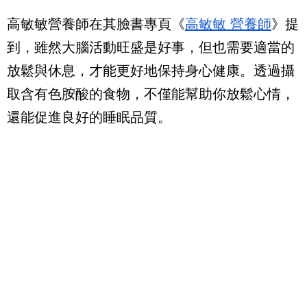
高敏敏營養師在其臉書專頁《
高敏敏 營養師
》提
到，雖然大腦活動旺盛是好事，但也需要適當的
放鬆與休息，才能更好地保持身心健康。透過攝
取含有色胺酸的食物，不僅能幫助你放鬆心情，
還能促進良好的睡眠品質。