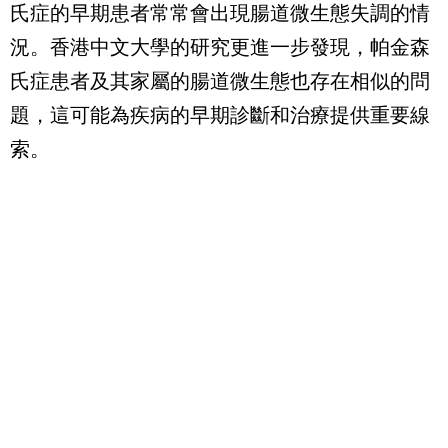
氏症的早期患者常常會出現腸道微生態失調的情
況。香港中文大學的研究更進一步發現，帕金森
氏症患者及其家屬的腸道微生態也存在相似的問
題，這可能為疾病的早期診斷和治療提供重要線
索。