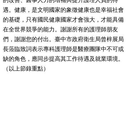
的改善、醫事人力的增補與提升護理人員的待
遇。健康，是文明國家的象徵健康也是幸福社會
的基礎，只有國民健康國家才會強大，才能具備
在全世界競爭的能力。謝謝所有的護理師朋友
們，謝謝您的付出。臺中市政府衛生局曾梓展局
長蒞臨致詞表示專科護理師是醫療團隊中不可或
缺的角色，應同步提高其工作待遇及就業環境。
（以上節錄重點）