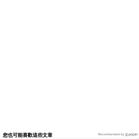
您也可能喜歡這些文章
Recommended by