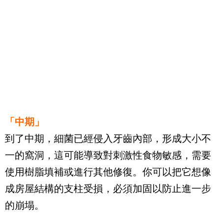
「中期」
到了中期，細菌已經侵入牙齒內部，形成大小不
一的窩洞，這可能導致對刺激性食物敏感，需要
使用樹脂填補或進行其他修復。你可以把它想像
成房屋結構的支柱受損，必須加固以防止進一步
的崩塌。