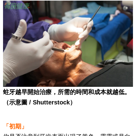
蛀牙越早開始治療，所需的時間和成本就越低。
（示意圖 / Shutterstock）
「初期」