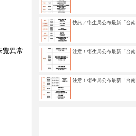
快訊／衛生局公布最新「台南
味覺異常
注意！衛生局公布最新「台南
注意！衛生局公布最新「台南