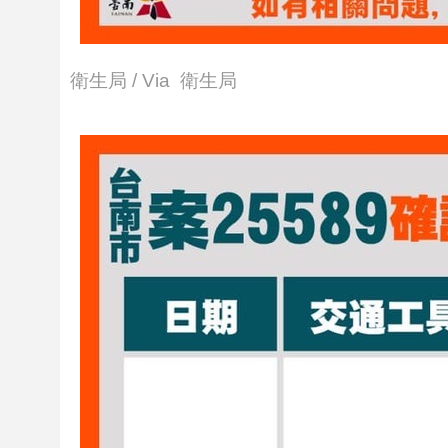
衛生局 / Via 衛生局