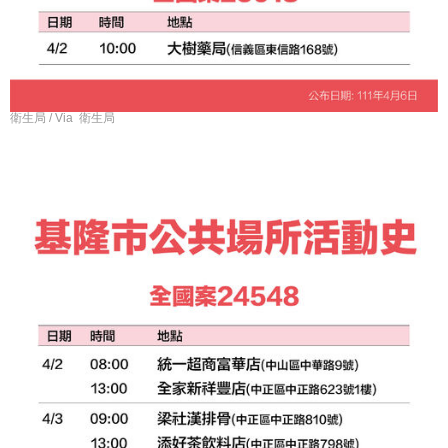
衛生局 / Via 衛生局