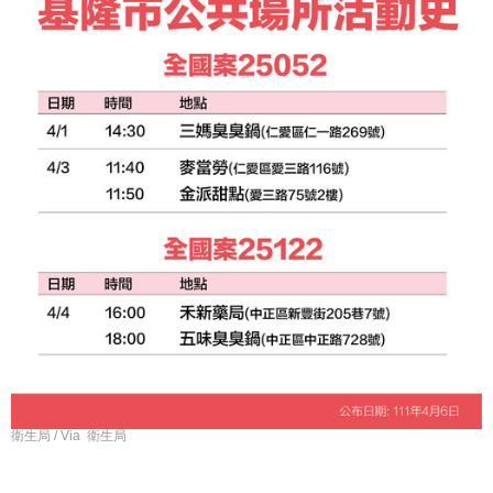
衛生局 / Via 衛生局