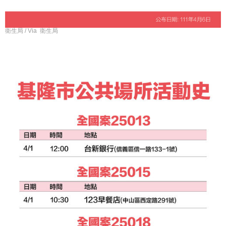
衛生局 / Via 衛生局