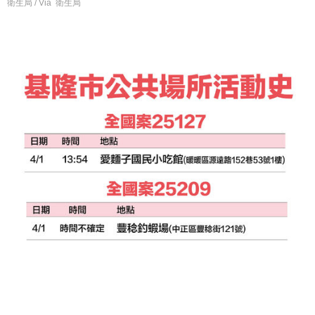
衛生局 / Via 衛生局