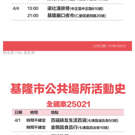
衛生局 / Via 衛生局