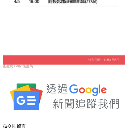
衛生局 / Via 衛生局