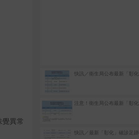
快訊／衛生局公布最新「彰化
注意！衛生局公布最新「彰化
味覺異常
快訊／最新「彰化」確診足跡