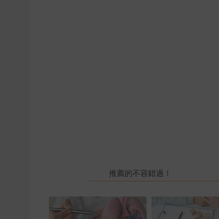
推薦的不容錯過！