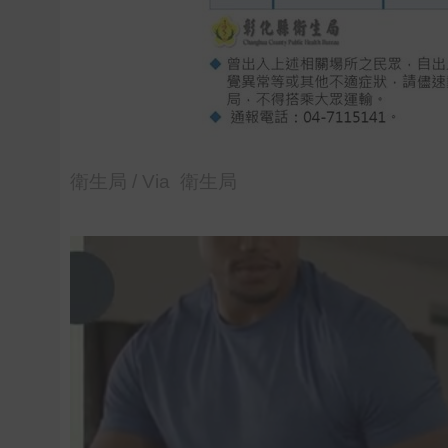
衛生局 / Via 衛生局