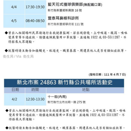
衛生局 / Via 衛生局