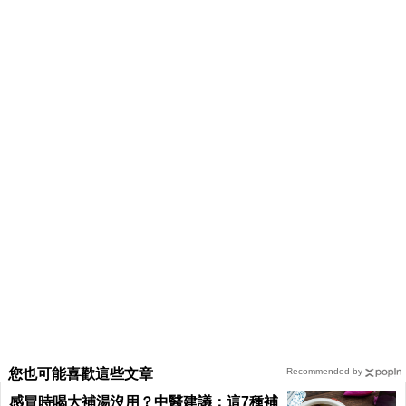
您也可能喜歡這些文章
Recommended by
感冒時喝大補湯沒用？中醫建議：這7種補