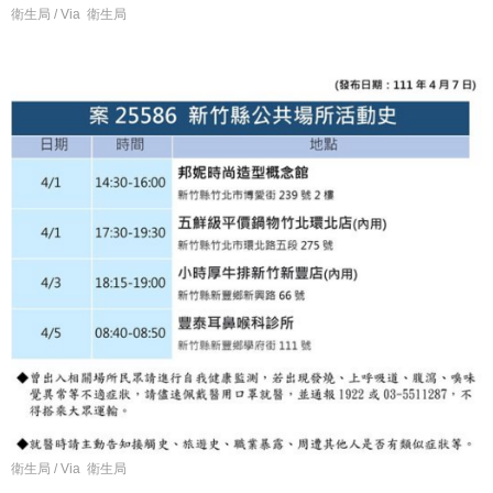
衛生局 / Via 衛生局
衛生局 / Via 衛生局