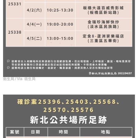
衛生局 / Via 衛生局