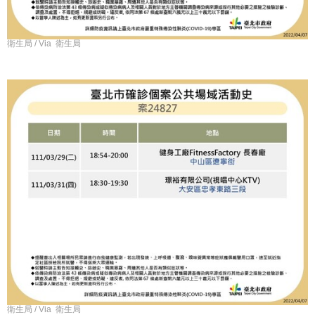
衛生局 / Via 衛生局
衛生局 / Via 衛生局