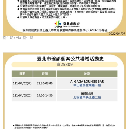
衛生局 / Via 衛生局