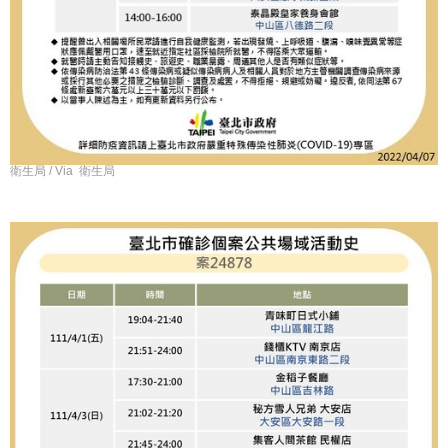
衛生局 / Via 衛生局