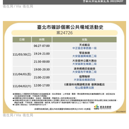
衛生局 / Via 衛生局
衛生局 / Via 衛生局