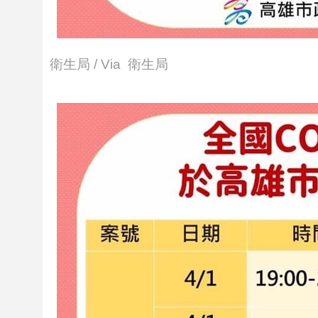
衛生局 / Via 衛生局