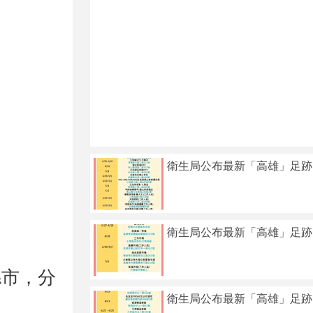
衛生局公布最新「高雄」足跡
衛生局公布最新「高雄」足跡
縣市，分
衛生局公布最新「高雄」足跡