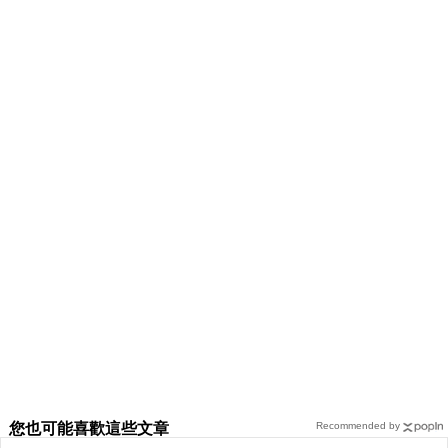
您也可能喜歡這些文章
Recommended by