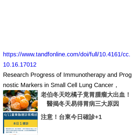
https://www.tandfonline.com/doi/full/10.4161/cc.
10.16.17012
Research Progress of Immunotherapy and Prog
nostic Markers in Small Cell Lung Cancer，
老伯冬天吃橘子竟胃腫瘤大出血！
醫揭冬天易得胃病三大原因
注意！台東今日確診+1