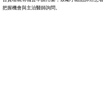
把握機會與主治醫師詢問。