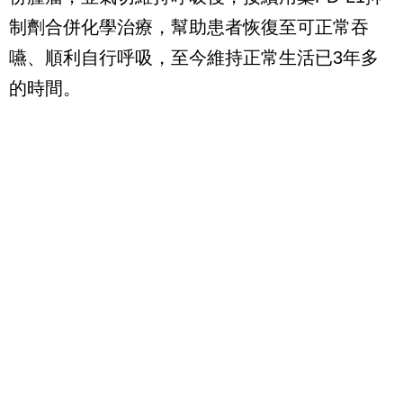
制劑合併化學治療，幫助患者恢復至可正常吞
嚥、順利自行呼吸，至今維持正常生活已3年多
的時間。