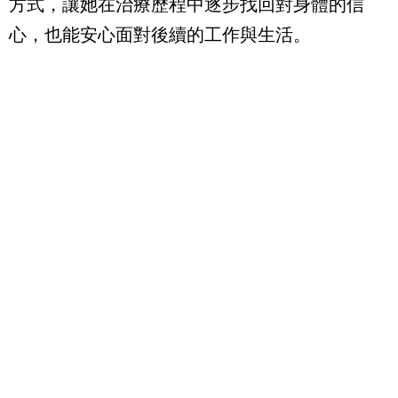
方式，讓她在治療歷程中逐步找回對身體的信
心，也能安心面對後續的工作與生活。