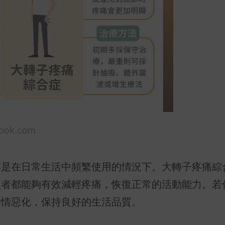
ook.com
其是在日常生活中頻繁使用的情況下。大轉子疼痛綜
患者都能夠有效減輕疼痛，恢復正常的活動能力。若
病情惡化，保持良好的生活品質。