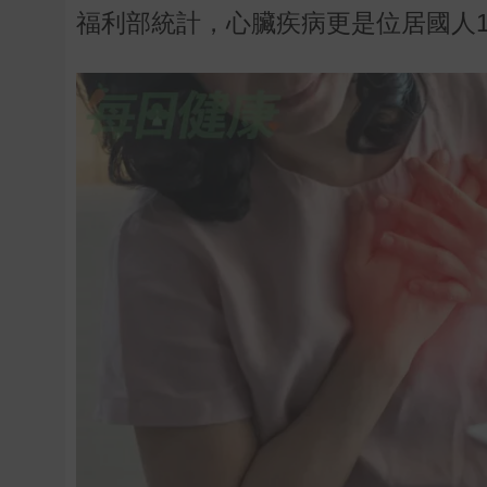
福利部統計，心臟疾病更是位居國人1