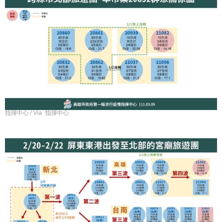
指揮中心 / Via 指揮中心