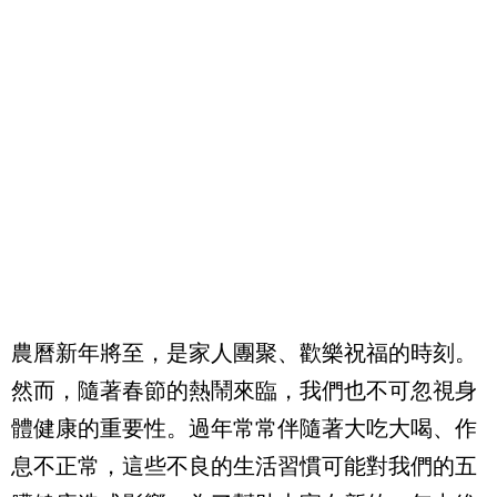
農曆新年將至，是家人團聚、歡樂祝福的時刻。
然而，隨著春節的熱鬧來臨，我們也不可忽視身
體健康的重要性。過年常常伴隨著大吃大喝、作
息不正常，這些不良的生活習慣可能對我們的五