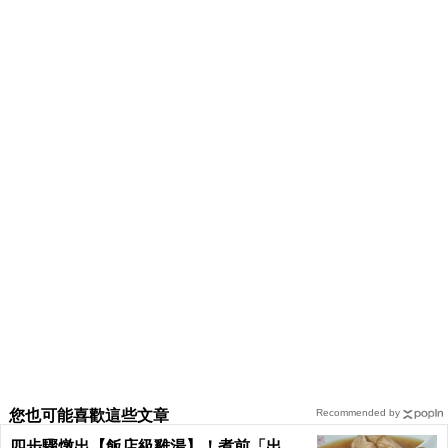
您也可能喜歡這些文章
Recommended by
四步驟燉出【飯店級雞湯】！煮前「出