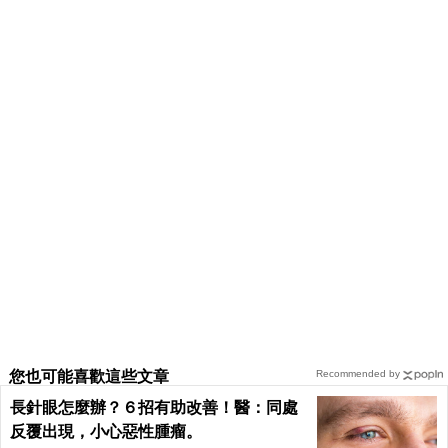
您也可能喜歡這些文章
Recommended by
長針眼怎麼辦？６招有助改善！醫：同處
反覆出現，小心惡性腫瘤。