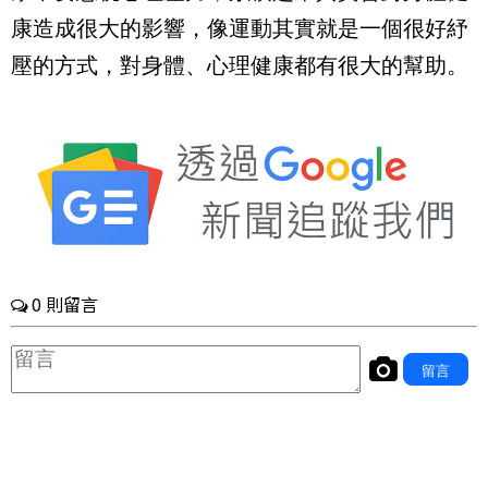
康造成很大的影響，像運動其實就是一個很好紓
壓的方式，對身體、心理健康都有很大的幫助。