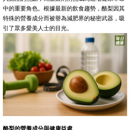
中的重要角色。根據最新的飲食趨勢，酪梨因其
特殊的營養成分而被譽為減肥界的秘密武器，吸
引了眾多愛美人士的目光。
酪梨的營養成分與健康益處