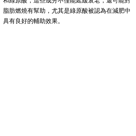
和綠原酸，這些成分不僅能延緩衰老，還可能對
脂肪燃燒有幫助，尤其是綠原酸被認為在減肥中
具有良好的輔助效果。