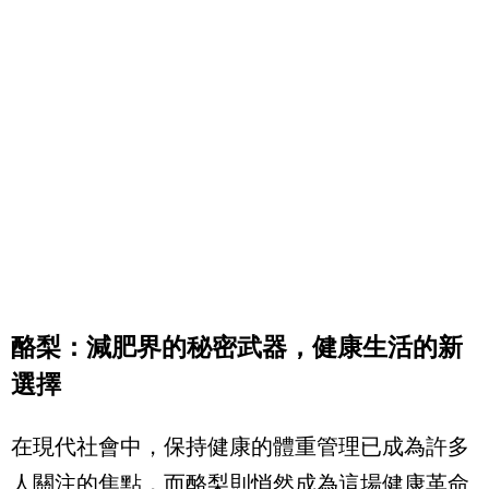
酪梨：減肥界的秘密武器，健康生活的新
選擇
在現代社會中，保持健康的體重管理已成為許多
人關注的焦點，而酪梨則悄然成為這場健康革命