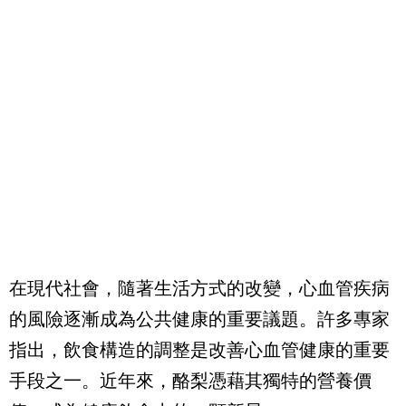
在現代社會，隨著生活方式的改變，心血管疾病
的風險逐漸成為公共健康的重要議題。許多專家
指出，飲食構造的調整是改善心血管健康的重要
手段之一。近年來，酪梨憑藉其獨特的營養價