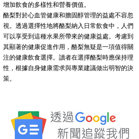
增加飲食的多樣性和營養價值。
酪梨對於心血管健康和膽固醇管理的益處不容忽
視。透過選擇性地將酪梨納入日常飲食中，人們
可以享受到這種水果所帶來的健康益處。考慮到
其顯著的健康促進作用，酪梨無疑是一項值得關
注的健康飲食選擇。讀者在選擇酪梨時應保持理
性，根據自身健康需求與專業建議做出明智的決
策。