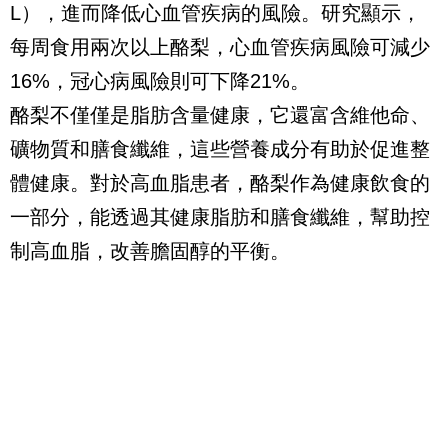
L），進而降低心血管疾病的風險。研究顯示，
每周食用兩次以上酪梨，心血管疾病風險可減少
16%，冠心病風險則可下降21%。
酪梨不僅僅是脂肪含量健康，它還富含維他命、
礦物質和膳食纖維，這些營養成分有助於促進整
體健康。對於高血脂患者，酪梨作為健康飲食的
一部分，能透過其健康脂肪和膳食纖維，幫助控
制高血脂，改善膽固醇的平衡。