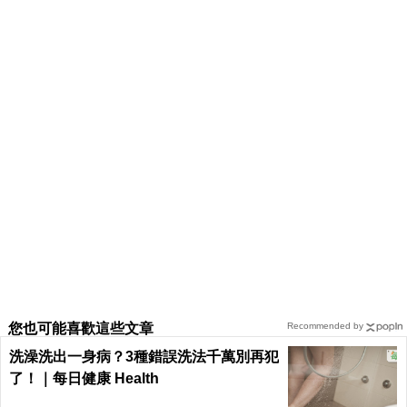
您也可能喜歡這些文章
Recommended by
洗澡洗出一身病？3種錯誤洗法千萬別再犯
了！｜每日健康 Health