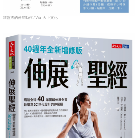
鍵盤族的伸展動作 / Via 天下文化