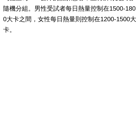
隨機分組。男性受試者每日熱量控制在1500-180
0大卡之間，女性每日熱量則控制在1200-1500大
卡。