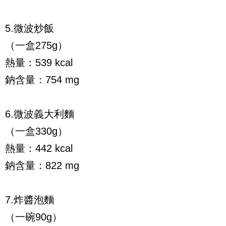
5.微波炒飯
（一盒275g）
熱量：539 kcal
鈉含量：754 mg
6.微波義大利麵
（一盒330g）
熱量：442 kcal
鈉含量：822 mg
7.炸醬泡麵
（一碗90g）