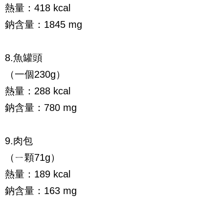
熱量：418 kcal
鈉含量：1845 mg
8.魚罐頭
（一個230g）
熱量：288 kcal
鈉含量：780 mg
9.肉包
（ㄧ顆71g）
熱量：189 kcal
鈉含量：163 mg