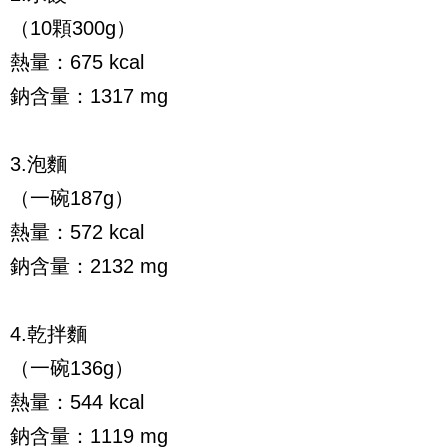
（10顆300g）
熱量：675 kcal
鈉含量：1317 mg
3.泡麵
（一碗187g）
熱量：572 kcal
鈉含量：2132 mg
4.乾拌麵
（一碗136g）
熱量：544 kcal
鈉含量：1119 mg