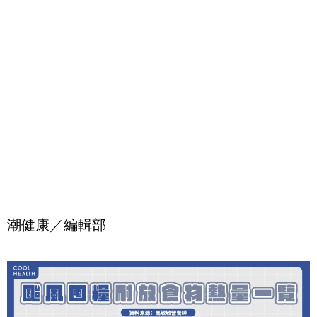
潮健康／編輯部