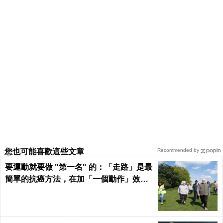
您也可能喜歡這些文章
Recommended by
要運動就要做 "第一名" 的：「走路」是最
簡單的抗癌方法，在加「一個動作」效果
倍增！