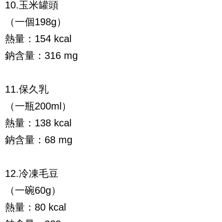
10.玉米罐頭
（一個198g）
熱量：154 kcal
鈉含量：316 mg
11.保久乳
（一瓶200ml）
熱量：138 kcal
鈉含量：68 mg
12.冷凍毛豆
（一碗60g）
熱量：80 kcal