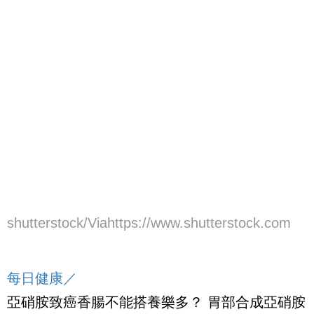
shutterstock/Viahttps://www.shutterstock.com
每日健康／
亞硝胺致癌香腸不能搭養樂多？ 胃部合成亞硝胺