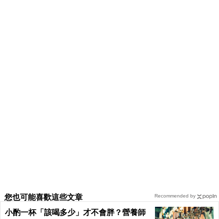
您也可能喜歡這些文章
Recommended by
小酌一杯「該喝多少」才不會胖？營養師