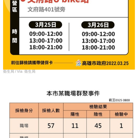
衛生局 / Via 衛生局