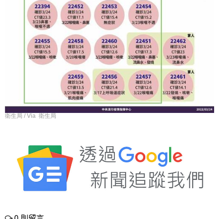
衛生局 / Via 衛生局