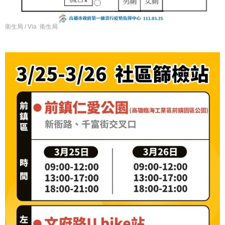
衛生局 / Via 衛生局