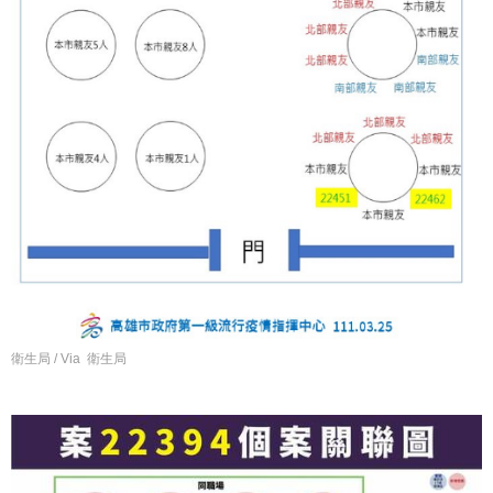
衛生局 / Via 衛生局