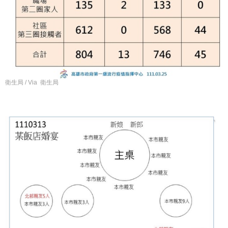
衛生局 / Via 衛生局