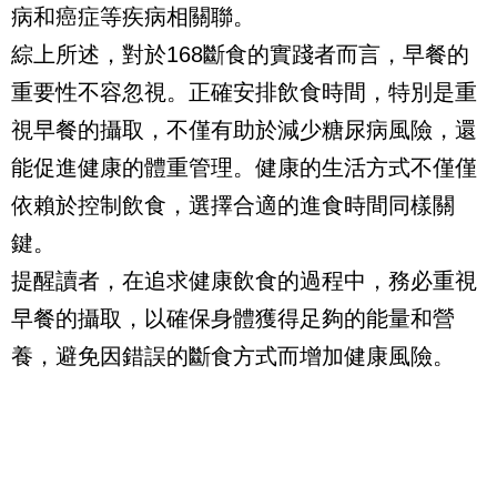
病和癌症等疾病相關聯。
綜上所述，對於168斷食的實踐者而言，早餐的
重要性不容忽視。正確安排飲食時間，特別是重
視早餐的攝取，不僅有助於減少糖尿病風險，還
能促進健康的體重管理。健康的生活方式不僅僅
依賴於控制飲食，選擇合適的進食時間同樣關
鍵。
提醒讀者，在追求健康飲食的過程中，務必重視
早餐的攝取，以確保身體獲得足夠的能量和營
養，避免因錯誤的斷食方式而增加健康風險。