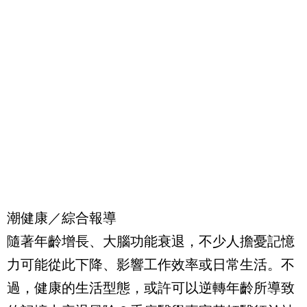
潮健康／綜合報導
隨著年齡增長、大腦功能衰退，不少人擔憂記憶
力可能從此下降、影響工作效率或日常生活。不
過，健康的生活型態，或許可以逆轉年齡所導致