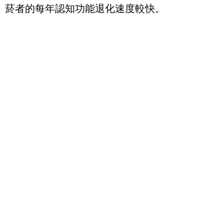
菸者的每年認知功能退化速度較快。