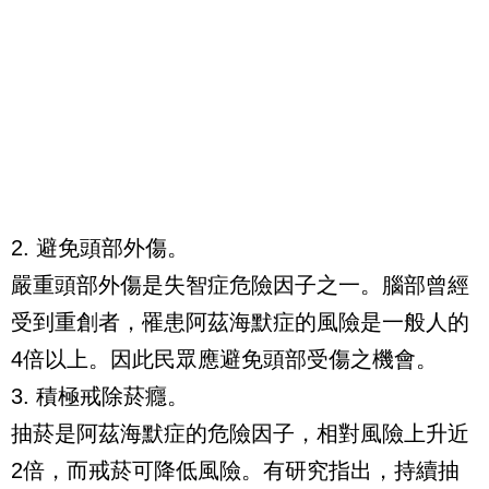
2. 避免頭部外傷。
嚴重頭部外傷是失智症危險因子之一。腦部曾經
受到重創者，罹患阿茲海默症的風險是一般人的
4倍以上。因此民眾應避免頭部受傷之機會。
3. 積極戒除菸癮。
抽菸是阿茲海默症的危險因子，相對風險上升近
2倍，而戒菸可降低風險。有研究指出，持續抽