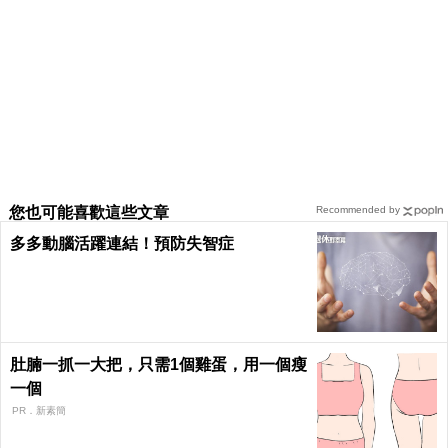
您也可能喜歡這些文章
Recommended by
多多動腦活躍連結！預防失智症
肚腩一抓一大把，只需1個雞蛋，用一個瘦
一個
PR．新素簡