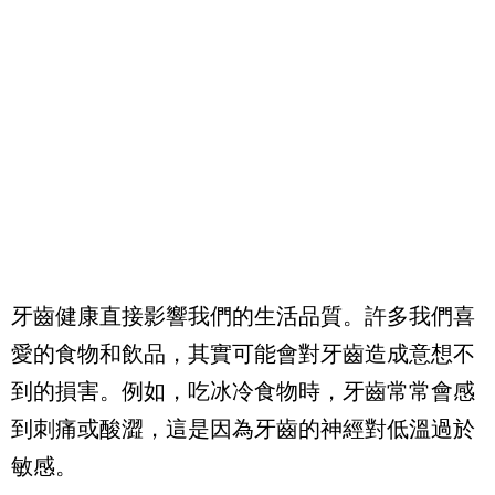
牙齒健康直接影響我們的生活品質。許多我們喜
愛的食物和飲品，其實可能會對牙齒造成意想不
到的損害。例如，吃冰冷食物時，牙齒常常會感
到刺痛或酸澀，這是因為牙齒的神經對低溫過於
敏感。