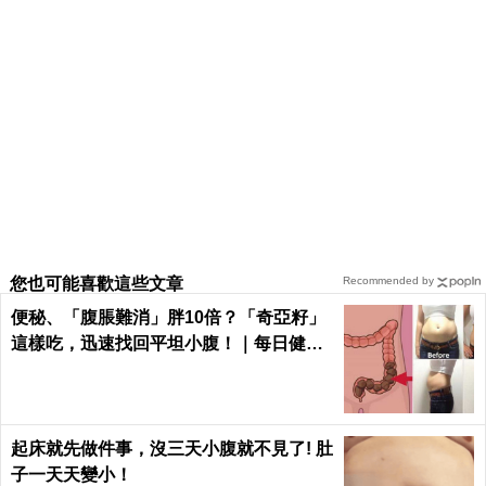
您也可能喜歡這些文章
Recommended by
便秘、「腹脹難消」胖10倍？「奇亞籽」
這樣吃，迅速找回平坦小腹！｜每日健康
Health
起床就先做件事，沒三天小腹就不見了! 肚
子一天天變小！