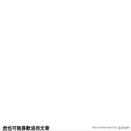
您也可能喜歡這些文章
Recommended by