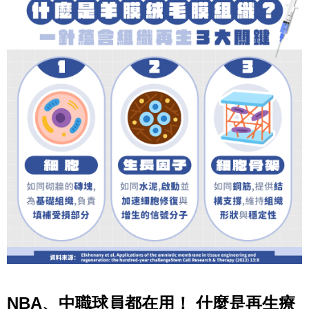
NBA、中職球員都在用！ 什麼是再生療