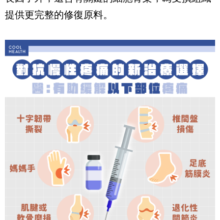
提供更完整的修復原料。