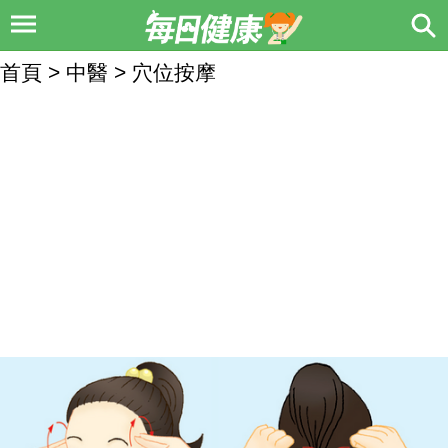
首頁 > 中醫 > 穴位按摩