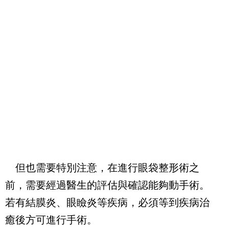
但也需要特別注意，在進行眼袋整形術之
前，需要經過醫生的評估與確認能夠動手術。
若有結膜炎、眼瞼炎等疾病，必須等到疾病治
癒後方可進行手術。