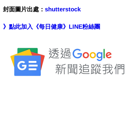
封面圖片出處：
shutterstock
》點此加入《每日健康》LINE粉絲團