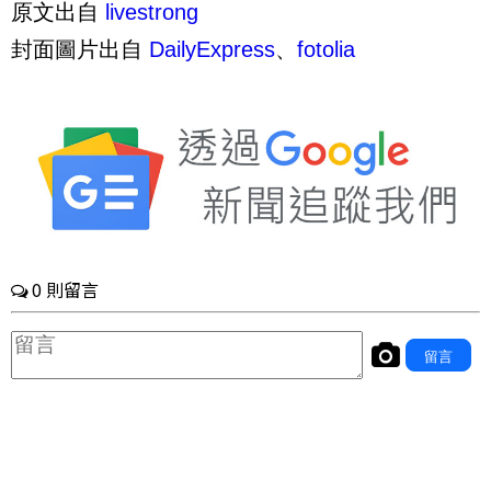
原文出自
livestrong
封面圖片出自
DailyExpress
、
fotolia