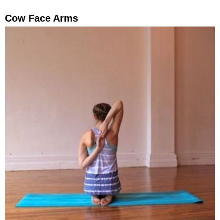
Cow Face Arms