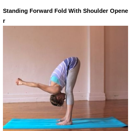
Standing Forward Fold With Shoulder Opene
r