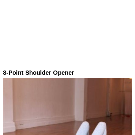
8-Point Shoulder Opener