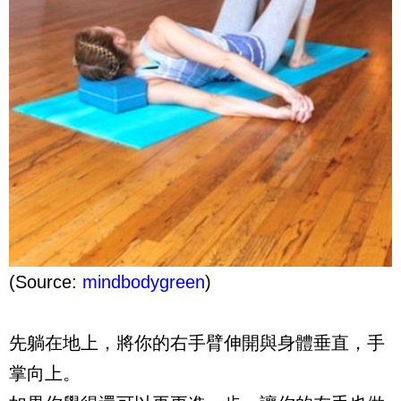
(Source:
mindbodygreen
)
先躺在地上，將你的右手臂伸開與身體垂直，手
掌向上。