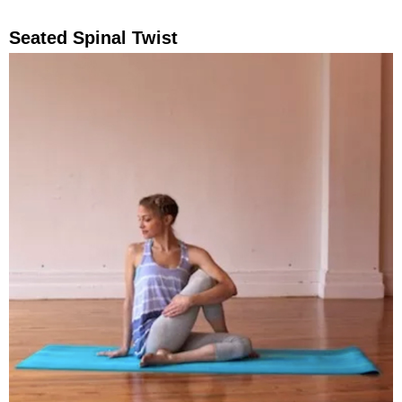
Seated Spinal Twist