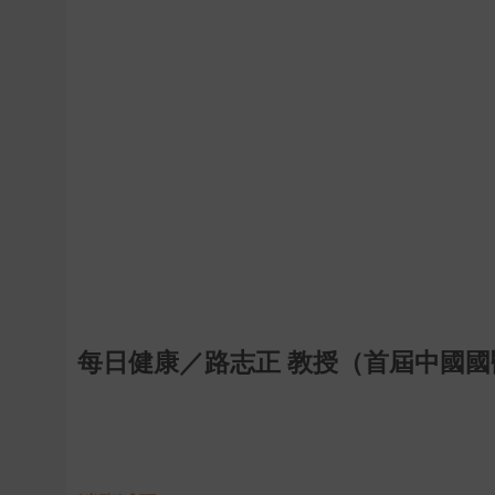
每日健康／路志正 教授（首屆中國國