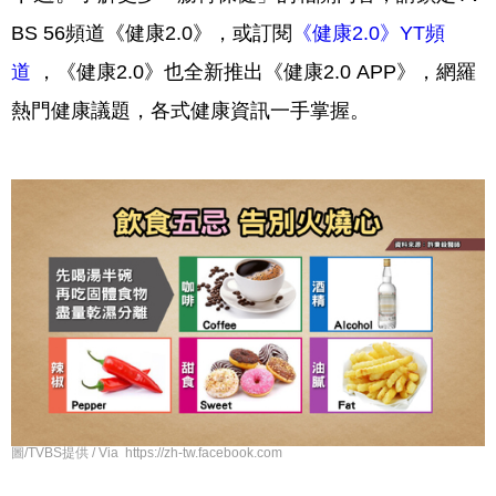
BS 56頻道《健康2.0》，或訂閱
《健康2.0》YT頻
道
，《健康2.0》也全新推出《健康2.0 APP》，網羅
熱門健康議題，各式健康資訊一手掌握。
圖/TVBS提供 / Via https://zh-tw.facebook.com