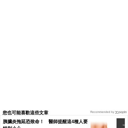
您也可能喜歡這些文章
Recommended by
胰臟炎拖延恐致命！ 醫師提醒這4種人要