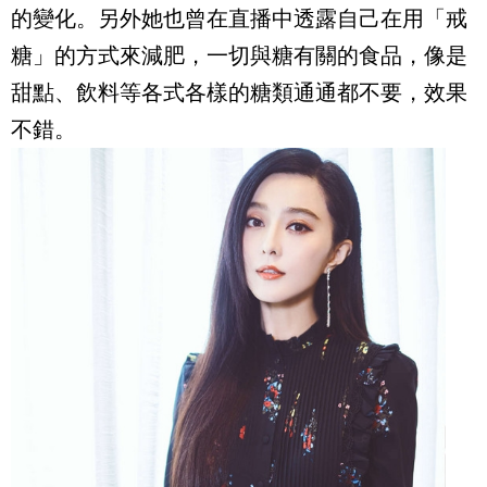
的變化。另外她也曾在直播中透露自己在用「戒
糖」的方式來減肥，一切與糖有關的食品，像是
甜點、飲料等各式各樣的糖類通通都不要，效果
不錯。