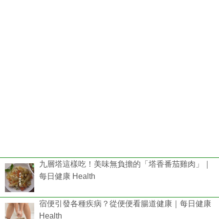
九層塔這樣吃！美味無負擔的「塔香番茄雞肉」｜
每日健康 Health
宿便引發各種疾病？從便便看腸道健康｜每日健康
Health