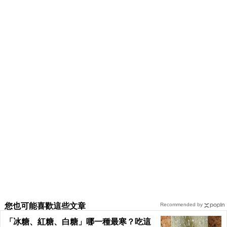
您也可能喜歡這些文章
Recommended by
「冰糖、紅糖、白糖」哪一種最寒？吃這