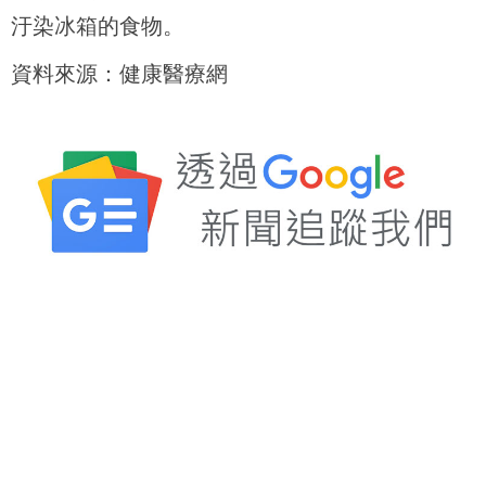
汙染冰箱的食物。
資料來源：健康醫療網