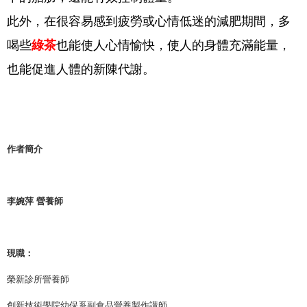
此外，在很容易感到疲勞或心情低迷的減肥期間，多
喝些
綠茶
也能使人心情愉快，使人的身體充滿能量，
也能促進人體的新陳代謝。
作者簡介
李婉萍 營養師
現職：
榮新診所營養師
創新技術學院幼保系副食品營養製作講師